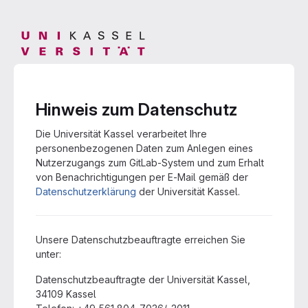
Hinweis zum Datenschutz
Die Universität Kassel verarbeitet Ihre
personenbezogenen Daten zum Anlegen eines
Nutzerzugangs zum GitLab-System und zum Erhalt
von Benachrichtigungen per E-Mail gemäß der
Datenschutzerklärung
der Universität Kassel.
Unsere Datenschutzbeauftragte erreichen Sie
unter:
Datenschutzbeauftragte der Universität Kassel,
34109 Kassel